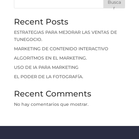
Busca
r
Recent Posts
ESTRATEGIAS PARA MEJORAR LAS VENTAS DE
TUNEGOCIO.
MARKETING DE CONTENIDO INTERACTIVO
ALGORITMOS EN EL MARKETING.
USO DE IA PARA MARKETING
EL PODER DE LA FOTOGRAFÍA.
Recent Comments
No hay comentarios que mostrar.