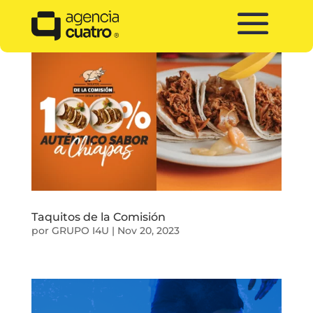
Taquitos de la Comisión
por
GRUPO I4U
|
Nov 20, 2023