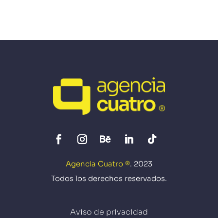
Agencia Cuatro ®
. 2023
Todos los derechos reservados.
Aviso de privacidad