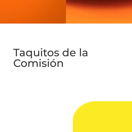
Taquitos de la
Comisión