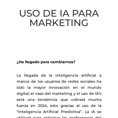
USO DE IA PARA
MARKETING
¿Ha llegado para cambiarnos?
La llegada de la inteligencia artificial a
manos de los usuarios de redes sociales ha
sido la mayor innovación en el mundo
digital; el caso del marketing y el uso de IA’s
será una tendencia que cobrará mucha
fuerza en 2024, esto gracias al uso de la
“Inteligencia Artificial Predictiva”. La IA se
utilizará para anticipar las preferencias del