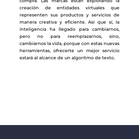
compra. Las marcas están explorando la
creación de entidades virtuales que
representen sus productos y servicios de
manera creativa y eficiente. Así que sí, la
inteligencia ha llegado para cambiarnos,
pero no para reemplazarnos, sino,
cambiarnos la vida, porque con estas nuevas
herramientas, ofrecerte un mejor servicio
estará al alcance de un algoritmo de texto.