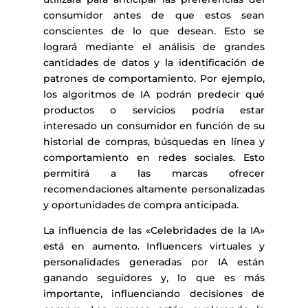
consumidor antes de que estos sean
conscientes de lo que desean. Esto se
logrará mediante el análisis de grandes
cantidades de datos y la identificación de
patrones de comportamiento. Por ejemplo,
los algoritmos de IA podrán predecir qué
productos o servicios podría estar
interesado un consumidor en función de su
historial de compras, búsquedas en línea y
comportamiento en redes sociales. Esto
permitirá a las marcas ofrecer
recomendaciones altamente personalizadas
y oportunidades de compra anticipada.
La influencia de las «Celebridades de la IA»
está en aumento. Influencers virtuales y
personalidades generadas por IA están
ganando seguidores y, lo que es más
importante, influenciando decisiones de