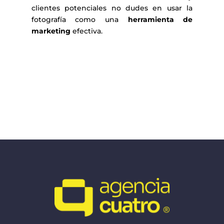
clientes potenciales no dudes en usar la
fotografía como una
herramienta de
marketing
efectiva.