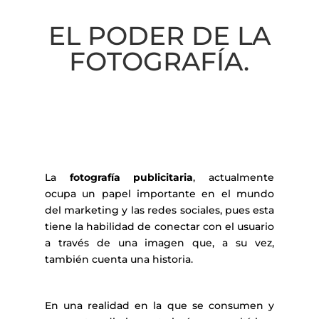
EL PODER DE LA
FOTOGRAFÍA.
La
fotografía publicitaria
, actualmente
ocupa un papel importante en el mundo
del marketing y las redes sociales, pues esta
tiene la habilidad de conectar con el usuario
a través de una imagen que, a su vez,
también cuenta una historia.
En una realidad en la que se consumen y