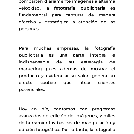
comparten diariamente imágenes a altísima
velocidad, la
fotografía publicitaria
es
fundamental para capturar de manera
efectiva y estratégica la atención de las
personas.
Para muchas empresas, la fotografía
publicitaria es una parte integral e
indispensable de su estrategia de
marketing pues además de mostrar el
producto y evidenciar su valor, genera un
efecto cautivo que atrae clientes
potenciales.
Hoy en día, contamos con programas
avanzados de edición de imágenes, y miles
de herramientas básicas de manipulación y
edición fotográfica. Por lo tanto, la fotografía