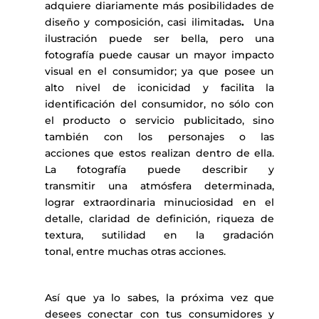
adquiere diariamente más posibilidades de
diseño y composición, casi ilimitadas
.
Una
ilustración puede ser bella, pero una
fotografía puede causar un mayor impacto
visual en el consumidor; ya que posee un
alto nivel de iconicidad y facilita la
identificación del consumidor, no sólo con
el producto o servicio publicitado, sino
también con los personajes o las
acciones que estos realizan dentro de ella.
La fotografía puede describir y
transmitir una atmósfera determinada,
lograr extraordinaria minuciosidad en el
detalle, claridad de definición, riqueza de
textura, sutilidad en la gradación
tonal, entre muchas otras acciones.
Así que ya lo sabes, la próxima vez que
desees conectar con tus consumidores y